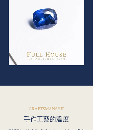
CRAFTSMANSHIP
手作工藝的溫度