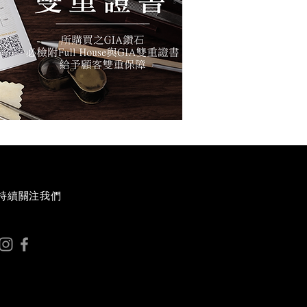
持續關注我們