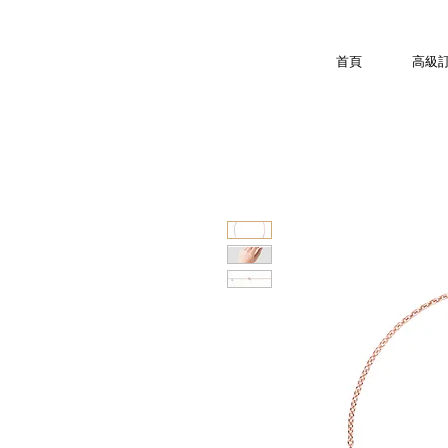
首頁
高級