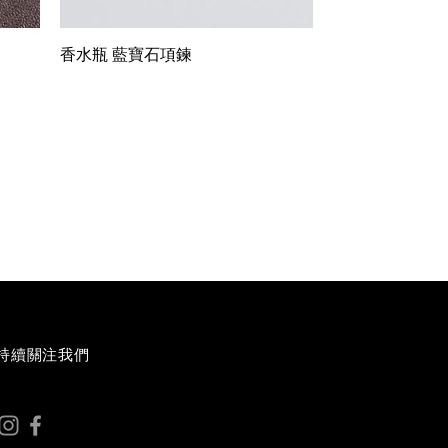
香水瓶 藍寶石項鍊
持續關注我們